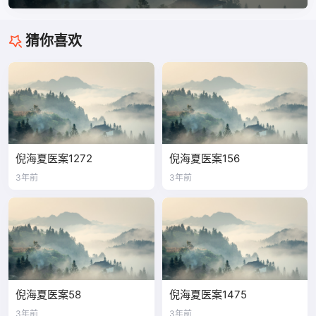
猜你喜欢
倪海夏医案1272
倪海夏医案156
3年前
3年前
倪海夏医案58
倪海夏医案1475
3年前
3年前