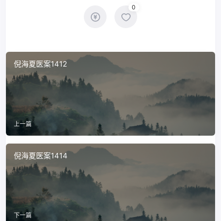
0
倪海夏医案1412
上一篇
倪海夏医案1414
下一篇