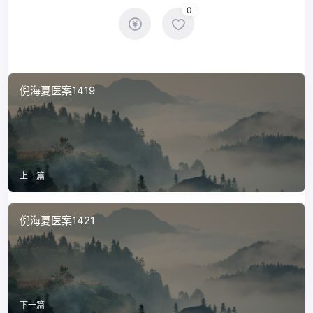
0
倪海夏医案1419
上一篇
倪海夏医案1421
下一篇