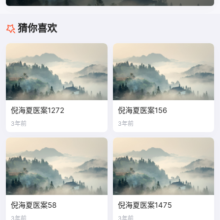
猜你喜欢
倪海夏医案1272
倪海夏医案156
3年前
3年前
倪海夏医案58
倪海夏医案1475
3年前
3年前