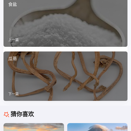
食盐
上一篇
瓜蒂
下一篇
猜你喜欢