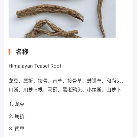
名称
Himalayan Teasel Root
龙豆、属折、接骨、南草、接骨草、鼓锤草、和尚头、
川断、川萝卜根、马蓟、黑老鸦头、小续断、山萝卜
龙豆
属折
南草