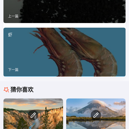
上一篇
虾
下一篇
猜你喜欢