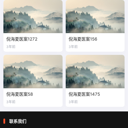
倪海夏医案1272
倪海夏医案156
3年前
3年前
倪海夏医案58
倪海夏医案1475
3年前
3年前
联系我们